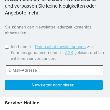
und verpassen Sie keine Neuigkeiten oder
Angebote mehr.
Sie können den Newsletter jederzeit kostenlos
abbestellen.
Ich habe die
Datenschutzbestimmungen
zur
Kenntnis genommen und die
AGB
gelesen und bin
mit ihnen einverstanden.
Newsletter abonnieren
Service-Hotline