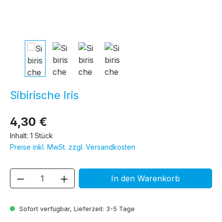
Sibirische Iris
4,30 €
Inhalt:
1 Stück
Preise inkl. MwSt. zzgl. Versandkosten
Produkt Anzahl: Gib den gewünschten We
In den Warenkorb
Sofort verfügbar, Lieferzeit: 3-5 Tage