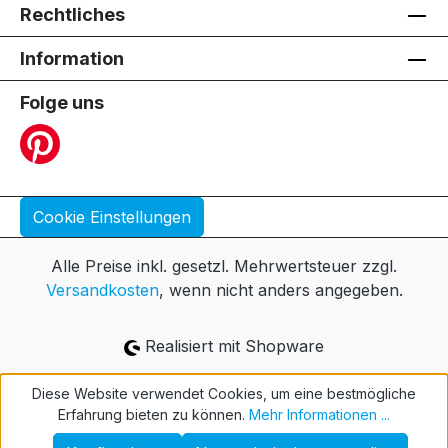
Rechtliches
Information
Folge uns
Cookie Einstellungen
Alle Preise inkl. gesetzl. Mehrwertsteuer zzgl.
Versandkosten
, wenn nicht anders angegeben.
Realisiert mit Shopware
Diese Website verwendet Cookies, um eine bestmögliche
Erfahrung bieten zu können.
Mehr Informationen ...